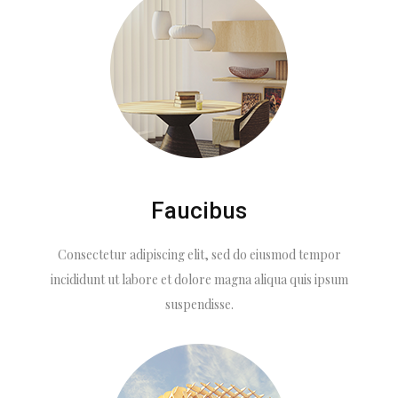
Faucibus
Consectetur adipiscing elit, sed do eiusmod tempor
incididunt ut labore et dolore magna aliqua quis ipsum
suspendisse.