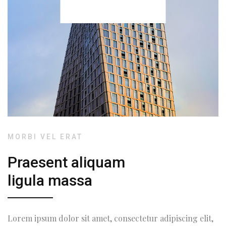
MORBI VEL ERAT
Praesent aliquam
ligula massa
Lorem ipsum dolor sit amet, consectetur adipiscing elit,