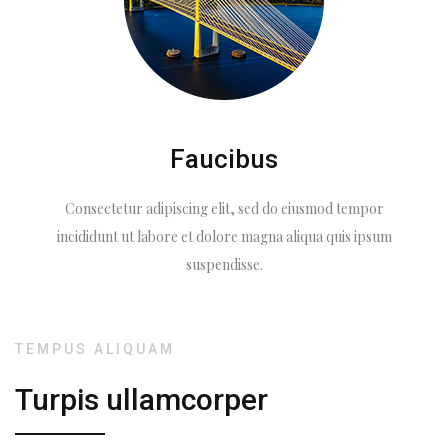
Faucibus
Consectetur adipiscing elit, sed do eiusmod tempor
incididunt ut labore et dolore magna aliqua quis ipsum
suspendisse.
TEMPUS ALIQUAM
Turpis ullamcorper