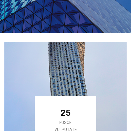
25
FUSCE
VULPUTATE