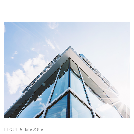
LIGULA MASSA