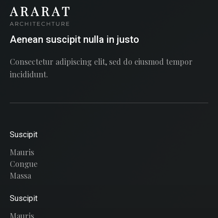
Aenean suscipit nulla in justo
Consectetur adipiscing elit, sed do eiusmod tempor
incididunt.
Suscipit
Mauris
Congue
Massa
Suscipit
Mauris