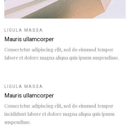
LIGULA MASSA
Mauris ullamcorper
Consectetur adipiscing elit, sed do eiusmod tempor
labore et dolore magna aliqua quis ipsum suspendisse.
LIGULA MASSA
Mauris ullamcorper
Consectetur adipiscing elit, sed do eiusmod tempor
incididunt labore et dolore magna aliqua quis ipsum
suspendisse.