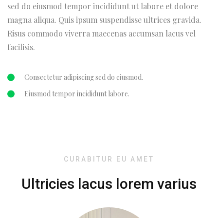
sed do eiusmod tempor incididunt ut labore et dolore
magna aliqua. Quis ipsum suspendisse ultrices gravida.
Risus commodo viverra maecenas accumsan lacus vel
facilisis.
Consectetur adipiscing sed do eiusmod.
Eiusmod tempor incididunt labore.
CURABITUR EU AMET
Ultricies lacus lorem varius