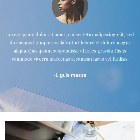
Lorem ipsum dolor sit amet, consectetur adipiscing elit, sed
do eiusmod tempor incididunt ut
labore et dolore magna
aliqua. Quis ipsum suspendisse ultrices gravida. Risus
commodo viverra
maecenas accumsan lacus vel facilisis.
-Ligula massa