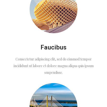
Faucibus
Consectetur adipiscing elit, sed do eiusmod tempor
incididunt ut labore et dolore magna aliqua quis ipsum
suspendisse.